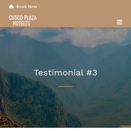
Book Now
Testimonial #3