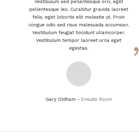
Vestibulum sed pellentesque orci, eget
pellentesque leo. Curabitur gravida laoreet
felis, eget lobortis elit molestie ut. Proin
congue odio sed risus malesuada accumsan.
Vestibulum feugiat tincidunt ullamcorper.
Vestibulum tempor laoreet urna eget
egestas.
Gary Oldham -
Ensuite Room